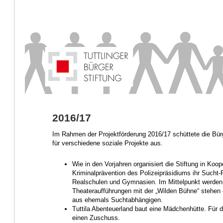
2016/17
Im Rahmen der Projektförderung 2016/17 schüttete die Bür
für verschiedene soziale Projekte aus.
Wie in den Vorjahren organisiert die Stiftung in Koop
Kriminalprävention des Polizeipräsidiums ihr Sucht-
Realschulen und Gymnasien. Im Mittelpunkt werden
Theateraufführungen mit der „Wilden Bühne“ stehen 
aus ehemals Suchtabhängigen.
Tuttila Abenteuerland baut eine Mädchenhütte. Für 
einen Zuschuss.